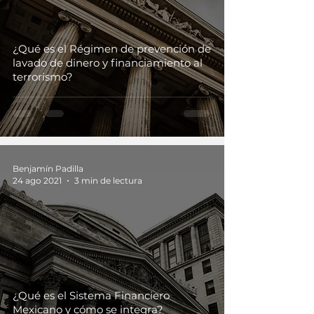
¿Qué es el Régimen de prevención de
lavado de dinero y financiamiento al
terrorismo?
Benjamín Padilla
24 ago 2021
3 min de lectura
¿Qué es el Sistema Financiero
Mexicano y cómo se integra?