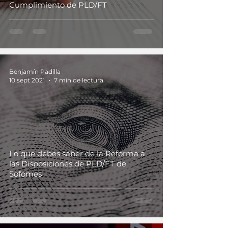
Cumplimiento de PLD/FT
Benjamín Padilla
10 sept 2021
7 min de lectura
Lo que debes saber de la Reforma a
las Disposiciones de PLD/FT de
Sofomes