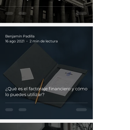
Benjamín Padilla
16 ago 2021
2 min de lectura
¿Qué es el factoraje financiero y cómo
lo puedes utilizar?