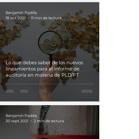
Benjamín Padilla
18 oct 2021
11 min de lectura
Lo que debes saber de los nuevos
lineamientos para el informe de
auditoría en materia de PLD/FT
Benjamín Padilla
30 sept 2021
2 min de lectura