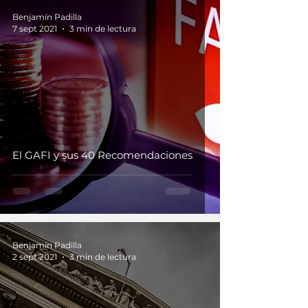
Benjamín Padilla
7 sept 2021
3 min de lectura
El GAFI y sus 40 Recomendaciones
Benjamín Padilla
2 sept 2021
3 min de lectura