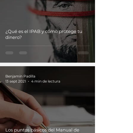
¿Qué es el IPAB y cómo protege tu
dinero?
Benjamín Padilla
13 sept 2021
4 min de lectura
Los puntos básicos del Manual de