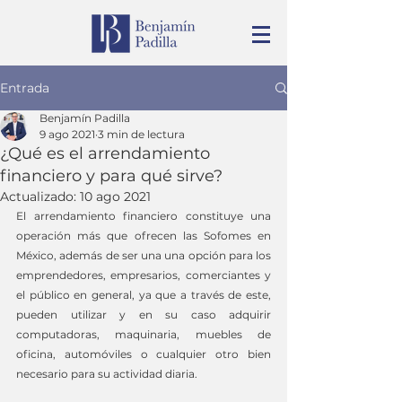
Entrada
Benjamín Padilla
9 ago 2021
3 min de lectura
¿Qué es el arrendamiento
financiero y para qué sirve?
Actualizado:
10 ago 2021
El arrendamiento financiero constituye una 
operación más que ofrecen las Sofomes en 
México, además de ser una una opción para los 
emprendedores, empresarios, comerciantes y 
el público en general, ya que a través de este, 
pueden utilizar y en su caso adquirir 
computadoras, maquinaria, muebles de 
oficina, automóviles o cualquier otro bien 
necesario para su actividad diaria.  