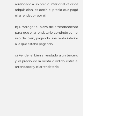
arrendado a un precio inferior al valor de 
adquisición, es decir, el precio que pagó 
el arrendador por él.
b) Prorrogar el plazo del arrendamiento 
para que el arrendatario continúe con el 
uso del bien, pagando una renta inferior 
a la que estaba pagando.
c) Vender el bien arrendado a un tercero 
y el precio de la venta dividirlo entre el 
arrendador y el arrendatario.