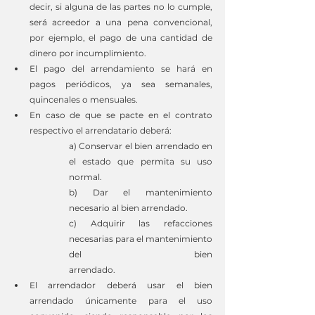
decir, si alguna de las partes no lo cumple, 
será acreedor a una pena convencional, 
por ejemplo, el pago de una cantidad de 
dinero por incumplimiento.
El pago del arrendamiento se hará en 
pagos periódicos, ya sea semanales, 
quincenales o mensuales.
En caso de que se pacte en el contrato 
respectivo el arrendatario deberá:
a) Conservar el bien arrendado en 
el estado que permita su uso 
normal.
b) Dar el mantenimiento 
necesario al bien arrendado.
c) Adquirir las refacciones 
necesarias para el mantenimiento 
del bien 					
arrendado.
El arrendador deberá usar el bien 
arrendado únicamente para el uso 