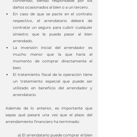
convenido, siendo responsable por los 
daños ocasionados al bien o a un tercero.
En caso de que se pacte en el contrato 
respectivo, el arrendatario deberá de 
contratar un seguro para cubrir cualquier 
siniestro que le pueda pasar al bien 
arrendado.
La inversión inicial del arrendador es 
mucho menor que la que haría al 
momento de comprar directamente el 
bien.
El tratamiento fiscal de la operación tiene 
un tratamiento especial que puede ser 
utilizado en beneficio del arrendador y 
arrendatario.
Además de lo anterior, es importante que 
sepas qué pasará una vez que el plazo del 
arrendamiento financiero ha terminado:
a) El arrendatario puede comprar el bien 