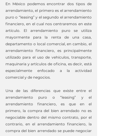
En México podemos encontrar dos tipos de 
arrendamiento, el primero es el arrendamiento 
puro o “leasing” y el segundo el arrendamiento 
financiero, en el cual nos centraremos en este 
artículo. El arrendamiento puro se utiliza 
mayormente para la renta de una casa, 
departamento o local comercial, en cambio, el 
arrendamiento financiero, es principalmente 
utilizado para el uso de vehículos, transporte, 
maquinaria y artículos de oficina, es decir, está 
especialmente enfocado a la actividad 
comercial y de negocios.
Una de las diferencias que existe entre el 
arrendamiento puro o “leasing” y el 
arrendamiento financiero, es que en el 
primero, la compra del bien arrendado no es 
negociable dentro del mismo contrato, por el 
contrario, en el arrendamiento financiero, la 
compra del bien arrendado se puede negociar 