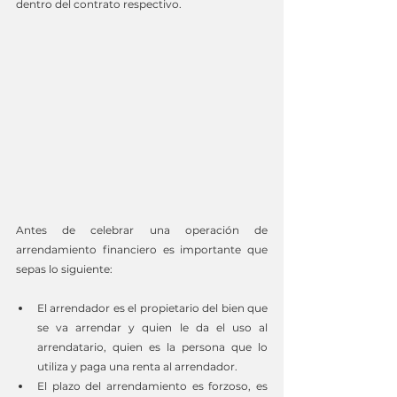
dentro del contrato respectivo.
Antes de celebrar una operación de 
arrendamiento financiero es importante que 
sepas lo siguiente:
El arrendador es el propietario del bien que 
se va arrendar y quien le da el uso al 
arrendatario, quien es la persona que lo 
utiliza y paga una renta al arrendador.
El plazo del arrendamiento es forzoso, es 